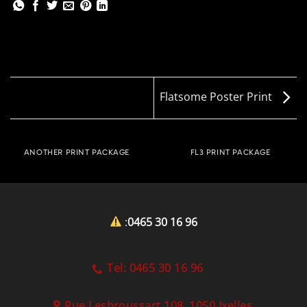
Flatsome Poster Print
ANOTHER PRINT PACKAGE
FL3 PRINT PACKAGE
:
0465 30 16 96
Tel: 0465 30 16 96
Rue Lesbroussart 108, 1050 Ixelles