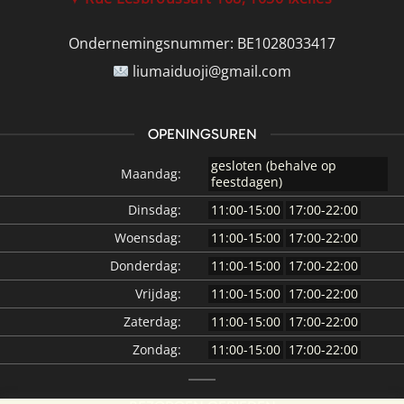
Ondernemingsnummer:
BE1028033417
liumaiduoji@gmail.com
OPENINGSUREN
gesloten (behalve op
Maandag:
feestdagen)
Dinsdag:
11:00-15:00
17:00-22:00
Woensdag:
11:00-15:00
17:00-22:00
Donderdag:
11:00-15:00
17:00-22:00
Vrijdag:
11:00-15:00
17:00-22:00
Zaterdag:
11:00-15:00
17:00-22:00
Zondag:
11:00-15:00
17:00-22:00