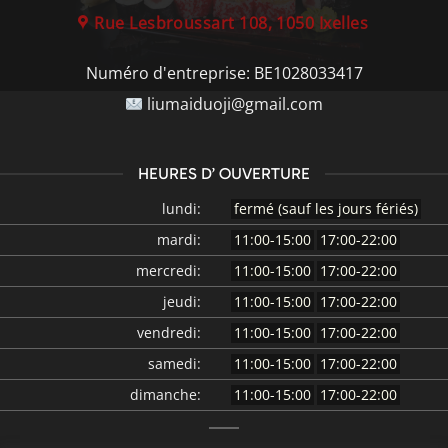
Rue Lesbroussart 108, 1050 Ixelles
Numéro d'entreprise:
BE1028033417
liumaiduoji@gmail.com
HEURES D’ OUVERTURE
lundi:
fermé (sauf les jours fériés)
mardi:
11:00-15:00
17:00-22:00
mercredi:
11:00-15:00
17:00-22:00
jeudi:
11:00-15:00
17:00-22:00
vendredi:
11:00-15:00
17:00-22:00
samedi:
11:00-15:00
17:00-22:00
dimanche:
11:00-15:00
17:00-22:00