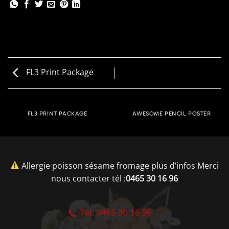
FL3 Print Package
FL3 PRINT PACKAGE
AWESOME PENCIL POSTER
Allergie poisson sésame fromage plus d’infos Merci
nous contacter tél :
0465 30 16 96
Tel: 0465 30 16 96