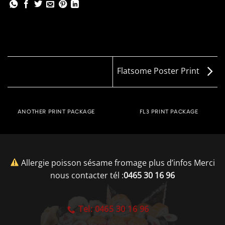
Flatsome Poster Print
ANOTHER PRINT PACKAGE
FL3 PRINT PACKAGE
Allergie poisson sésame fromage plus d’infos Merci
nous contacter tél :
0465 30 16 96
Tel: 0465 30 16 96