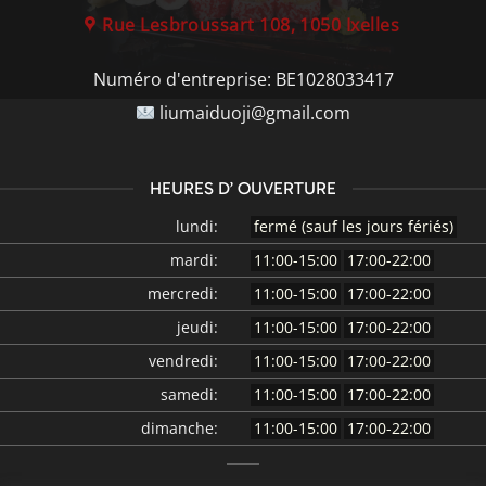
Rue Lesbroussart 108, 1050 Ixelles
Numéro d'entreprise:
BE1028033417
liumaiduoji@gmail.com
HEURES D’ OUVERTURE
lundi:
fermé (sauf les jours fériés)
mardi:
11:00-15:00
17:00-22:00
mercredi:
11:00-15:00
17:00-22:00
jeudi:
11:00-15:00
17:00-22:00
vendredi:
11:00-15:00
17:00-22:00
samedi:
11:00-15:00
17:00-22:00
dimanche:
11:00-15:00
17:00-22:00