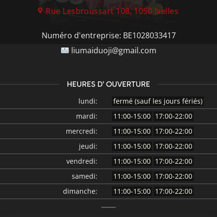
Rue Lesbroussart 108, 1050 Ixelles
Numéro d'entreprise:
BE1028033417
liumaiduoji@gmail.com
HEURES D’ OUVERTURE
lundi:
fermé (sauf les jours fériés)
mardi:
11:00-15:00
17:00-22:00
mercredi:
11:00-15:00
17:00-22:00
jeudi:
11:00-15:00
17:00-22:00
vendredi:
11:00-15:00
17:00-22:00
samedi:
11:00-15:00
17:00-22:00
dimanche:
11:00-15:00
17:00-22:00