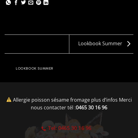
Lookbook Summer
LOOKBOOK SUMMER
Allergie poisson sésame fromage plus d’infos Merci
nous contacter tél :
0465 30 16 96
Tel: 0465 30 16 96