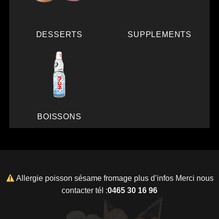
DESSERTS
SUPPLEMENTS
BOISSONS
Allergie poisson sésame fromage plus d’infos Merci nous
contacter tél :
0465 30 16 96