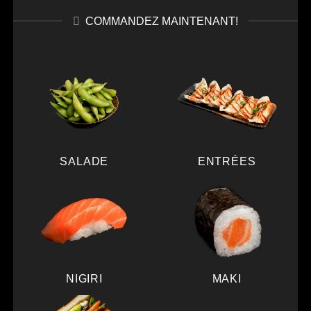
COMMANDEZ MAINTENANT!
SALADE
ENTRÉES
NIGIRI
MAKI