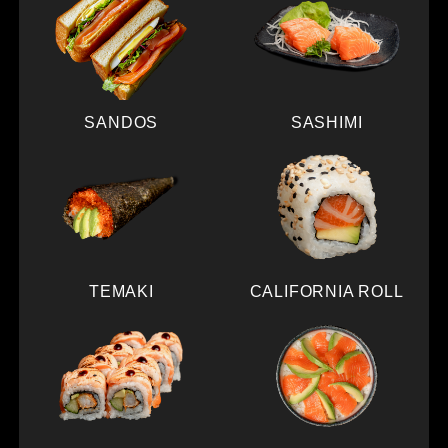
SANDOS
SASHIMI
TEMAKI
CALIFORNIA ROLL