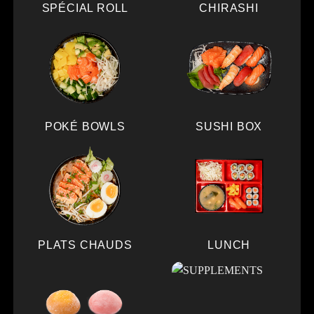
SPÉCIAL ROLL
CHIRASHI
POKÉ BOWLS
SUSHI BOX
PLATS CHAUDS
LUNCH